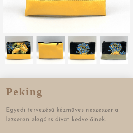
Peking
Egyedi tervezésű kézműves neszeszer a
lezseren elegáns divat kedvelőinek.