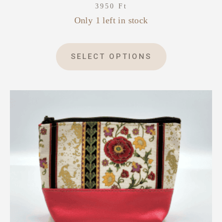
3950
Ft
Only 1 left in stock
SELECT OPTIONS