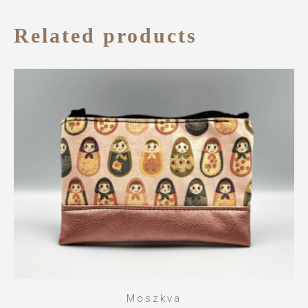
Related products
Moszkva