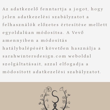
Az adatkezelő fenntartja a jogot, hogy
jelen adatkezelési szabályzatot a
felhasználók előzetes értesítése mellett
egyoldalúan módosítsa. A Vevő
amennyiben a módosítás
hatálybalépését követően használja a
sarahwintersdesign.com weboldal
szolgáltatásait, azzal elfogadja a
módosított adatkezelési szabályzatot.