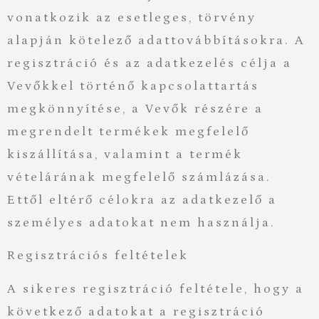
vonatkozik az esetleges, törvény
alapján kötelező adattovábbításokra. A
regisztráció és az adatkezelés célja a
Vevőkkel történő kapcsolattartás
megkönnyítése, a Vevők részére a
megrendelt termékek megfelelő
kiszállítása, valamint a termék
vételárának megfelelő számlázása.
Ettől eltérő célokra az adatkezelő a
személyes adatokat nem használja.
Regisztrációs feltételek
A sikeres regisztráció feltétele, hogy a
következő adatokat a regisztráció