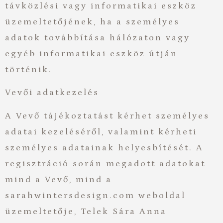
távközlési vagy informatikai eszköz
üzemeltetőjének, ha a személyes
adatok továbbítása hálózaton vagy
egyéb informatikai eszköz útján
történik.
Vevői adatkezelés
A Vevő tájékoztatást kérhet személyes
adatai kezeléséről, valamint kérheti
személyes adatainak helyesbítését. A
regisztráció során megadott adatokat
mind a Vevő, mind a
sarahwintersdesign.com weboldal
üzemeltetője, Telek Sára Anna