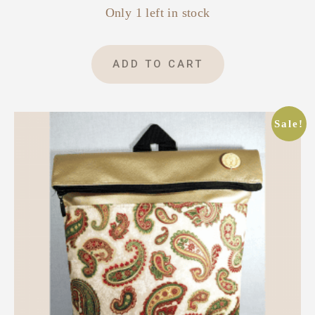
Only 1 left in stock
ADD TO CART
Sale!