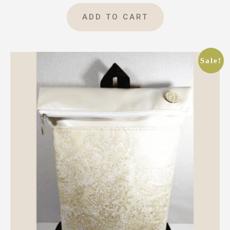
ADD TO CART
Sale!