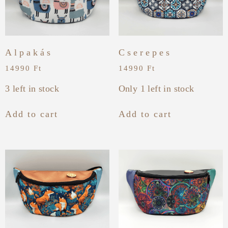
Alpakás
Cserepes
14990
Ft
14990
Ft
3 left in stock
Only 1 left in stock
Add to cart
Add to cart