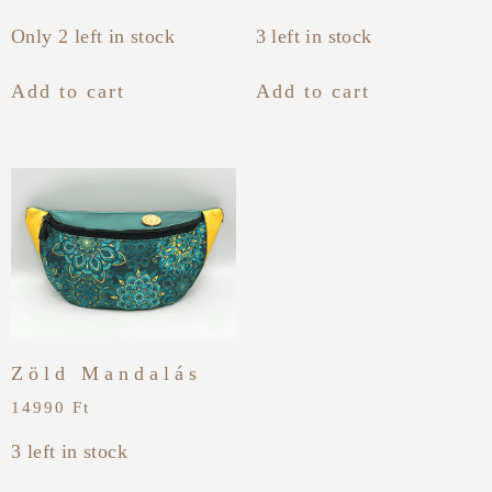
Only 2 left in stock
3 left in stock
Add to cart
Add to cart
Zöld Mandalás
14990
Ft
3 left in stock