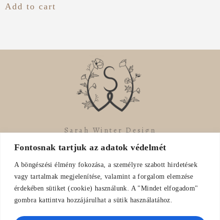
Add to cart
Sarah Winter Design
Fontosnak tartjuk az adatok védelmét
A böngészési élmény fokozása, a személyre szabott hirdetések
vagy tartalmak megjelenítése, valamint a forgalom elemzése
érdekében sütiket (cookie) használunk. A "Mindet elfogadom"
gombra kattintva hozzájárulhat a sütik használatához.
Mail